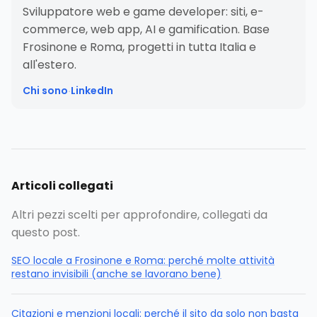
Sviluppatore web e game developer: siti, e-
commerce, web app, AI e gamification. Base
Frosinone e Roma, progetti in tutta Italia e
all'estero.
Chi sono
·
LinkedIn
Articoli collegati
Altri pezzi scelti per approfondire, collegati da
questo post.
SEO locale a Frosinone e Roma: perché molte attività
restano invisibili (anche se lavorano bene)
Citazioni e menzioni locali: perché il sito da solo non basta