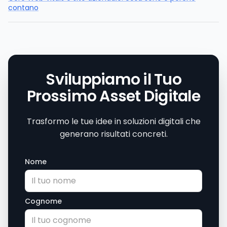
contano
Sviluppiamo il Tuo
Prossimo Asset Digitale
Trasformo le tue idee in soluzioni digitali che
generano risultati concreti.
Nome
Cognome