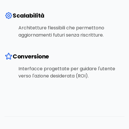
Scalabilità
Architetture flessibili che permettono
aggiornamenti futuri senza riscritture.
Conversione
Interfacce progettate per guidare l'utente
verso l'azione desiderata (ROI).