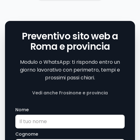
Preventivo sito web a
Roma e provincia
Modulo o WhatsApp: ti rispondo entro un
giorno lavorativo con perimetro, tempi e
prossimi passi chiari.
Vedi anche Frosinone e provincia
Nome
Cognome