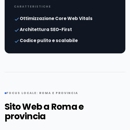
CARATTERISTICHE
Ottimizzazione Core Web Vitals
Architettura SEO-First
Codice pulito e scalabile
FOCUS LOCALE: ROMA E PROVINCIA
Sito Web a Roma e
provincia