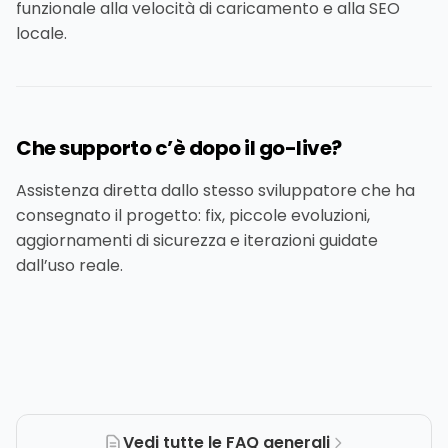
funzionale alla velocità di caricamento e alla SEO
locale.
Che supporto c’è dopo il go-live?
Assistenza diretta dallo stesso sviluppatore che ha
consegnato il progetto: fix, piccole evoluzioni,
aggiornamenti di sicurezza e iterazioni guidate
dall’uso reale.
Vedi tutte le FAQ generali