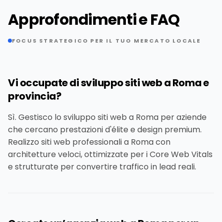
Approfondimenti e FAQ
FOCUS STRATEGICO PER IL TUO MERCATO LOCALE
Vi occupate di sviluppo siti web a Roma e
provincia?
Sì. Gestisco lo sviluppo siti web a Roma per aziende
che cercano prestazioni d'élite e design premium.
Realizzo siti web professionali a Roma con
architetture veloci, ottimizzate per i Core Web Vitals
e strutturate per convertire traffico in lead reali.