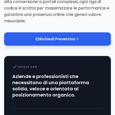
alta conversione a portali complessi, ogni riga di
codice è scritta per massimizzare le performance e
garantire una presenza online che generi valore
misurabile.
Richiedi Preventivo
IDEALE PER
Aziende e professionisti che
necessitano di una piattaforma
solida, veloce e orientata al
posizionamento organico.