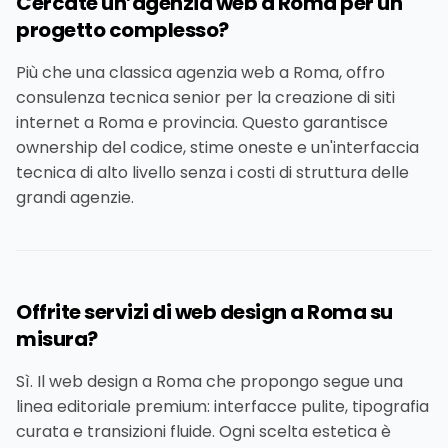
Cercate un’agenzia web a Roma per un
progetto complesso?
Più che una classica agenzia web a Roma, offro
consulenza tecnica senior per la creazione di siti
internet a Roma e provincia. Questo garantisce
ownership del codice, stime oneste e un'interfaccia
tecnica di alto livello senza i costi di struttura delle
grandi agenzie.
Offrite servizi di web design a Roma su
misura?
Sì. Il web design a Roma che propongo segue una
linea editoriale premium: interfacce pulite, tipografia
curata e transizioni fluide. Ogni scelta estetica è