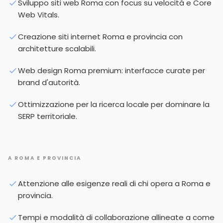
Sviluppo siti web Roma con focus su velocità e Core
Web Vitals.
Creazione siti internet Roma e provincia con
architetture scalabili.
Web design Roma premium: interfacce curate per
brand d'autorità.
Ottimizzazione per la ricerca locale per dominare la
SERP territoriale.
A ROMA E PROVINCIA
Attenzione alle esigenze reali di chi opera a Roma e
provincia.
Tempi e modalità di collaborazione allineate a come