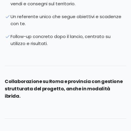
vendi e consegni sul territorio.
Un referente unico che segue obiettivi e scadenze
con te.
Follow-up concreto dopo il lancio, centrato su
utilizzo e risultati.
Collaborazione su Roma e provincia con gestione
strutturata del progetto, anche in modalità
ibrida.