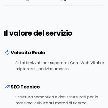
Il valore del servizio
Velocità Reale
Siti ottimizzati per superare i Core Web Vitals e
migliorare il posizionamento.
SEO Tecnico
Struttura semantica e dati strutturati per la
massima visibilità sui motori di ricerca.