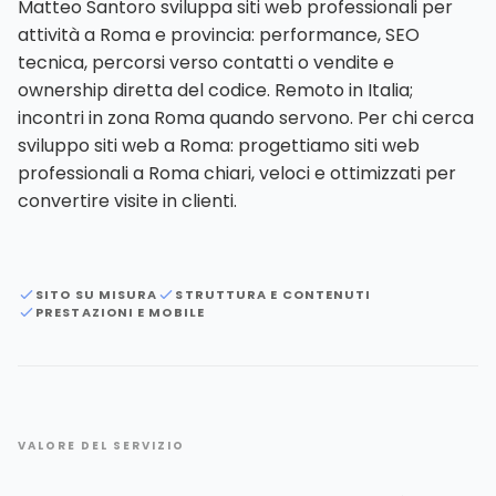
Matteo Santoro sviluppa siti web professionali per
attività a Roma e provincia: performance, SEO
tecnica, percorsi verso contatti o vendite e
ownership diretta del codice. Remoto in Italia;
incontri in zona Roma quando servono. Per chi cerca
sviluppo siti web a Roma: progettiamo siti web
professionali a Roma chiari, veloci e ottimizzati per
convertire visite in clienti.
SITO SU MISURA
STRUTTURA E CONTENUTI
PRESTAZIONI E MOBILE
VALORE DEL SERVIZIO