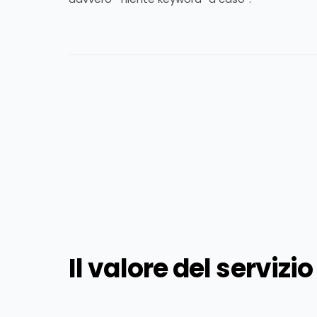
Il valore del servizio