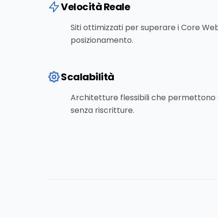
Velocità Reale
Siti ottimizzati per superare i Core Web 
posizionamento.
Scalabilità
Architetture flessibili che permettono
senza riscritture.