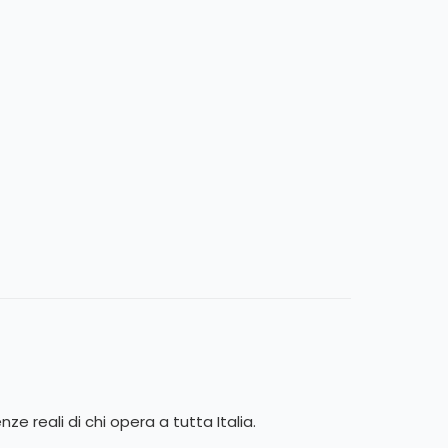
ze reali di chi opera a tutta Italia.