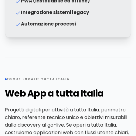
PWA (installabile ed offline)
Integrazione sistemi legacy
Automazione processi
FOCUS LOCALE: TUTTA ITALIA
Web App a tutta Italia
Progetti digitali per attività a tutta Italia: perimetro
chiaro, referente tecnico unico e obiettivi misurabili
dalla discovery al go-live. Se operi a tutta Italia,
costruiamo applicazioni web con flussi utente chiari,