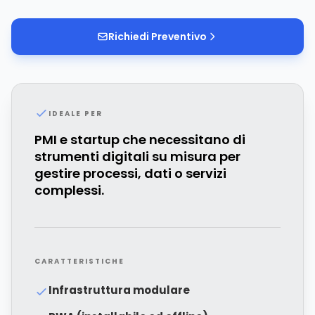
Richiedi Preventivo
IDEALE PER
PMI e startup che necessitano di
strumenti digitali su misura per
gestire processi, dati o servizi
complessi.
CARATTERISTICHE
Infrastruttura modulare