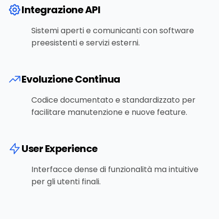
Integrazione API
Sistemi aperti e comunicanti con software
preesistenti e servizi esterni.
Evoluzione Continua
Codice documentato e standardizzato per
facilitare manutenzione e nuove feature.
User Experience
Interfacce dense di funzionalità ma intuitive
per gli utenti finali.