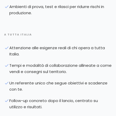
Ambienti di prova, test e rilasci per ridurre rischi in
produzione.
A TUTTA ITALIA
Attenzione alle esigenze reali di chi opera a tutta
Italia.
Tempi e modalità di collaborazione allineate a come
vendi e consegni sul territorio.
Un referente unico che segue obiettivi e scadenze
con te.
Follow-up concreto dopo il lancio, centrato su
utilizzo e risultati.