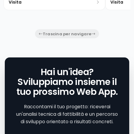
Visita
Visita
Trascina per navigare
Hai un'idea?
Sviluppiamo insieme il
tuo prossimo Web App.
Raccontami il tuo progetto: riceverai
un'analisi tecnica di fattibilità e un percorso
di sviluppo orientato a risultati concreti.