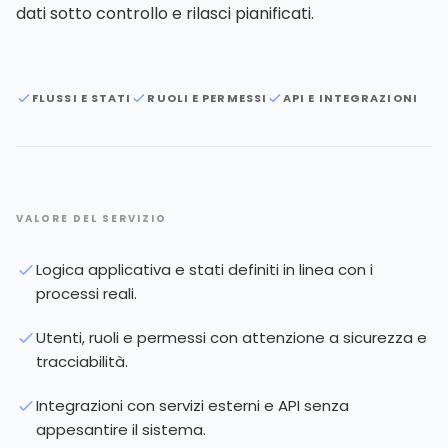
dati sotto controllo e rilasci pianificati.
FLUSSI E STATI
RUOLI E PERMESSI
API E INTEGRAZIONI
VALORE DEL SERVIZIO
Logica applicativa e stati definiti in linea con i
processi reali.
Utenti, ruoli e permessi con attenzione a sicurezza e
tracciabilità.
Integrazioni con servizi esterni e API senza
appesantire il sistema.