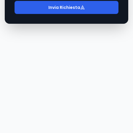
Invia Richiesta