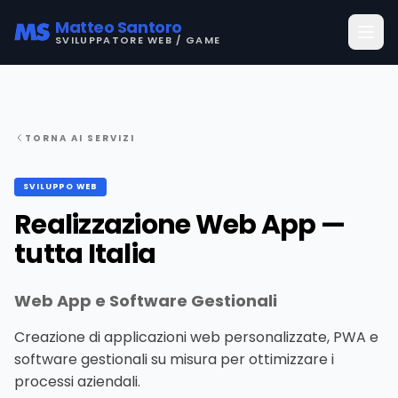
Matteo Santoro
SVILUPPATORE WEB / GAME
TORNA AI SERVIZI
SVILUPPO WEB
Realizzazione Web App —
tutta Italia
Web App e Software Gestionali
Creazione di applicazioni web personalizzate, PWA e
software gestionali su misura per ottimizzare i
processi aziendali.