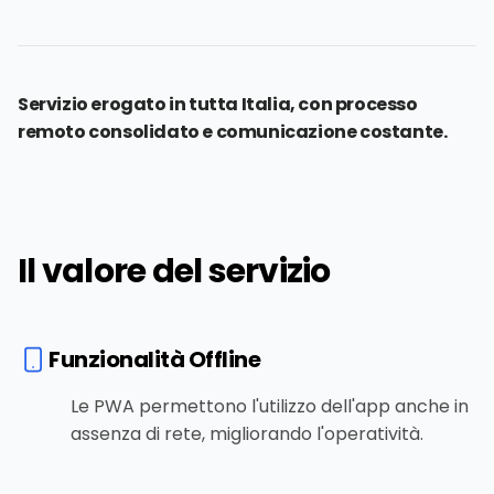
Servizio erogato in tutta Italia, con processo
remoto consolidato e comunicazione costante.
Il valore del servizio
Funzionalità Offline
Le PWA permettono l'utilizzo dell'app anche in
assenza di rete, migliorando l'operatività.