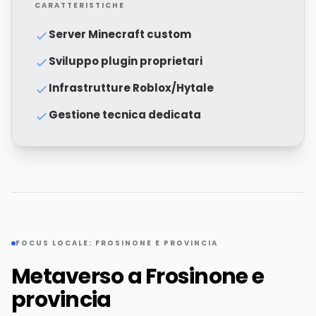
CARATTERISTICHE
Server Minecraft custom
Sviluppo plugin proprietari
Infrastrutture Roblox/Hytale
Gestione tecnica dedicata
FOCUS LOCALE: FROSINONE E PROVINCIA
Metaverso a Frosinone e
provincia