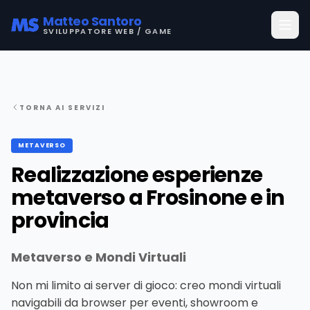
Matteo Santoro
SVILUPPATORE WEB / GAME
TORNA AI SERVIZI
METAVERSO
Realizzazione esperienze
metaverso a Frosinone e in
provincia
Metaverso e Mondi Virtuali
Non mi limito ai server di gioco: creo mondi virtuali
navigabili da browser per eventi, showroom e