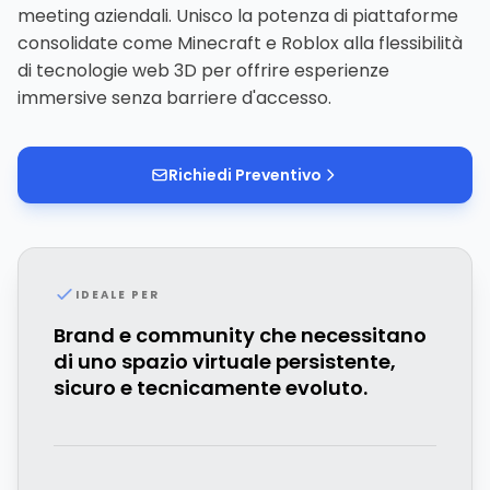
meeting aziendali. Unisco la potenza di piattaforme
consolidate come Minecraft e Roblox alla flessibilità
di tecnologie web 3D per offrire esperienze
immersive senza barriere d'accesso.
Richiedi Preventivo
IDEALE PER
Brand e community che necessitano
di uno spazio virtuale persistente,
sicuro e tecnicamente evoluto.