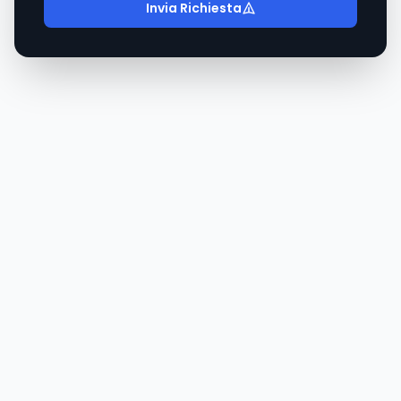
Invia Richiesta