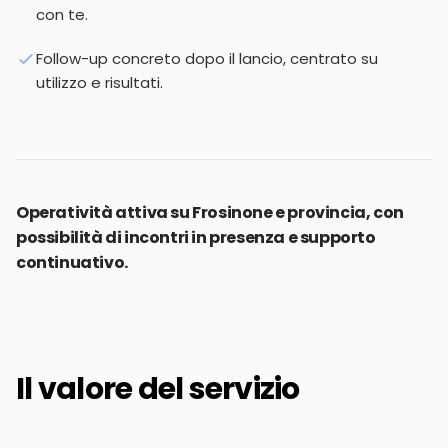
con te.
Follow-up concreto dopo il lancio, centrato su
utilizzo e risultati.
Operatività attiva su Frosinone e provincia, con
possibilità di incontri in presenza e supporto
continuativo.
Il valore del servizio