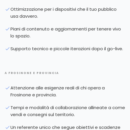
Ottimizzazione per i dispositivi che il tuo pubblico
usa davvero.
Piani di contenuto e aggiornamenti per tenere vivo
lo spazio.
Supporto tecnico e piccole iterazioni dopo il go-live.
A FROSINONE E PROVINCIA
Attenzione alle esigenze reali di chi opera a
Frosinone e provincia.
Tempi e modalità di collaborazione allineate a come
vendi e consegni sul territorio.
Un referente unico che segue obiettivi e scadenze