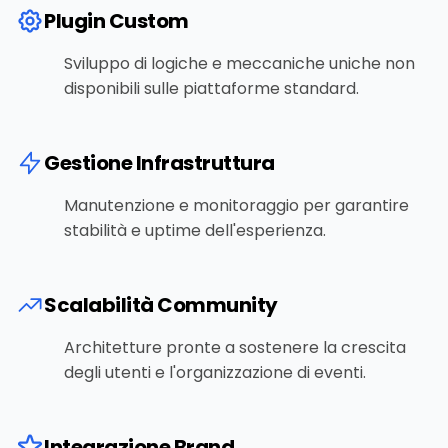
Plugin Custom
Sviluppo di logiche e meccaniche uniche non
disponibili sulle piattaforme standard.
Gestione Infrastruttura
Manutenzione e monitoraggio per garantire
stabilità e uptime dell'esperienza.
Scalabilità Community
Architetture pronte a sostenere la crescita
degli utenti e l'organizzazione di eventi.
Integrazione Brand