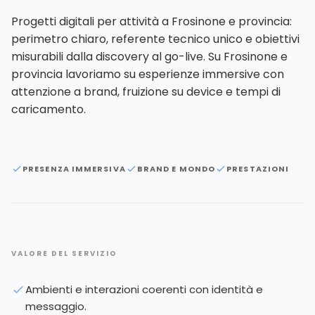
Progetti digitali per attività a Frosinone e provincia:
perimetro chiaro, referente tecnico unico e obiettivi
misurabili dalla discovery al go-live. Su Frosinone e
provincia lavoriamo su esperienze immersive con
attenzione a brand, fruizione su device e tempi di
caricamento.
PRESENZA IMMERSIVA
BRAND E MONDO
PRESTAZIONI
VALORE DEL SERVIZIO
Ambienti e interazioni coerenti con identità e
messaggio.