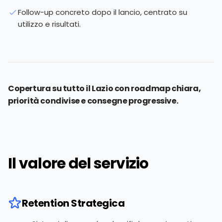
Follow-up concreto dopo il lancio, centrato su
utilizzo e risultati.
Copertura su tutto il Lazio con roadmap chiara,
priorità condivise e consegne progressive.
Il valore del servizio
Retention Strategica