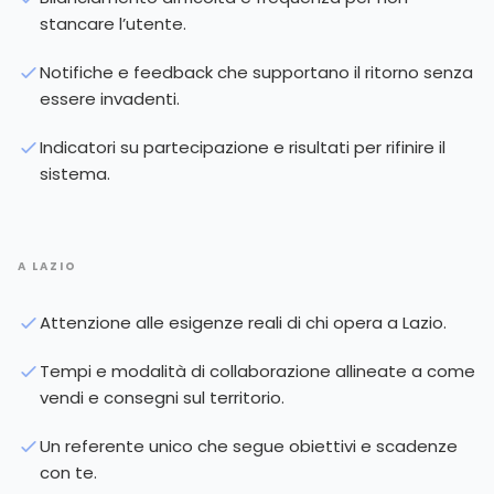
stancare l’utente.
Notifiche e feedback che supportano il ritorno senza
essere invadenti.
Indicatori su partecipazione e risultati per rifinire il
sistema.
A LAZIO
Attenzione alle esigenze reali di chi opera a Lazio.
Tempi e modalità di collaborazione allineate a come
vendi e consegni sul territorio.
Un referente unico che segue obiettivi e scadenze
con te.