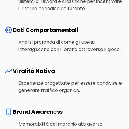
Sistemi di reward e classifiche per incentivare
il ritorno periodico dell'utente.
Dati Comportamentali
Analisi profonda di come gli utenti
interagiscono con il brand attraverso il gioco.
Viralità Nativa
Esperienze progettate per essere condivise e
generare traffico organico.
Brand Awareness
Memorabilità del marchio attraverso