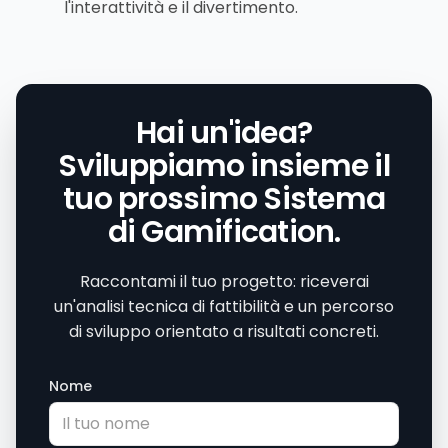
l'interattività e il divertimento.
Hai un'idea?
Sviluppiamo insieme il
tuo prossimo Sistema
di Gamification.
Raccontami il tuo progetto: riceverai
un'analisi tecnica di fattibilità e un percorso
di sviluppo orientato a risultati concreti.
Nome