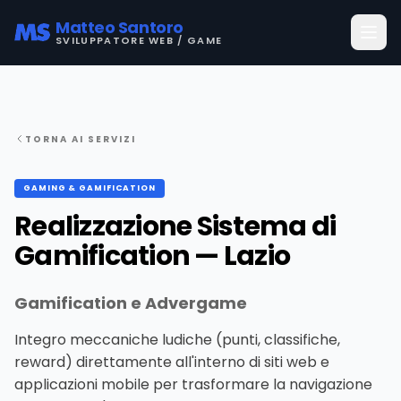
Matteo Santoro
SVILUPPATORE WEB / GAME
TORNA AI SERVIZI
GAMING & GAMIFICATION
Realizzazione Sistema di
Gamification — Lazio
Gamification e Advergame
Integro meccaniche ludiche (punti, classifiche,
reward) direttamente all'interno di siti web e
applicazioni mobile per trasformare la navigazione