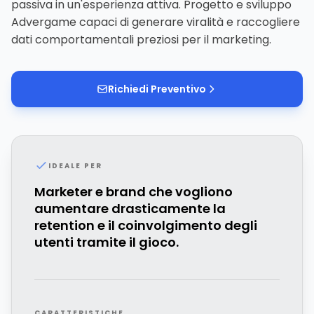
passiva in un'esperienza attiva. Progetto e sviluppo
Advergame capaci di generare viralità e raccogliere
dati comportamentali preziosi per il marketing.
Richiedi Preventivo
IDEALE PER
Marketer e brand che vogliono
aumentare drasticamente la
retention e il coinvolgimento degli
utenti tramite il gioco.
CARATTERISTICHE