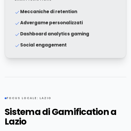
Meccaniche di retention
Advergame personalizzati
Dashboard analytics gaming
Social engagement
FOCUS LOCALE: LAZIO
Sistema di Gamification a
Lazio