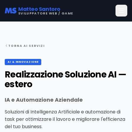
Matteo Santoro
SVILUPPATORE WEB / GAME
TORNA AI SERVIZI
AI & INNOVAZIONE
Realizzazione Soluzione AI —
estero
IA e Automazione Aziendale
Soluzioni di Intelligenza Artificiale e automazione di
task per ottimizzare il lavoro e migliorare l'efficienza
del tuo business.