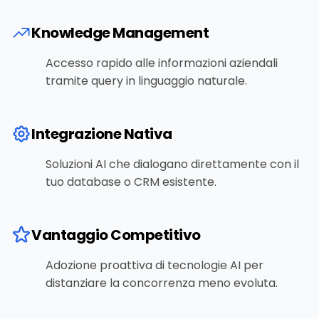
Knowledge Management
Accesso rapido alle informazioni aziendali
tramite query in linguaggio naturale.
Integrazione Nativa
Soluzioni AI che dialogano direttamente con il
tuo database o CRM esistente.
Vantaggio Competitivo
Adozione proattiva di tecnologie AI per
distanziare la concorrenza meno evoluta.