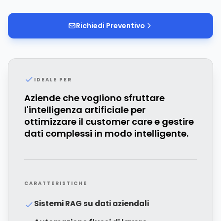
Richiedi Preventivo
IDEALE PER
Aziende che vogliono sfruttare
l'intelligenza artificiale per
ottimizzare il customer care e gestire
dati complessi in modo intelligente.
CARATTERISTICHE
Sistemi RAG su dati aziendali