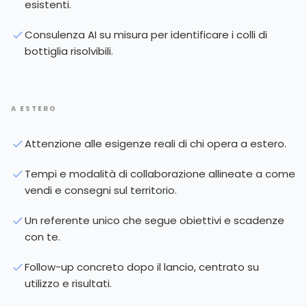
esistenti.
Consulenza AI su misura per identificare i colli di
bottiglia risolvibili.
A ESTERO
Attenzione alle esigenze reali di chi opera a estero.
Tempi e modalità di collaborazione allineate a come
vendi e consegni sul territorio.
Un referente unico che segue obiettivi e scadenze
con te.
Follow-up concreto dopo il lancio, centrato su
utilizzo e risultati.