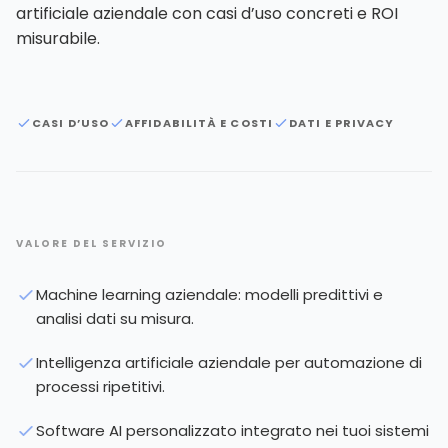
artificiale aziendale con casi d’uso concreti e ROI
misurabile.
CASI D’USO
AFFIDABILITÀ E COSTI
DATI E PRIVACY
VALORE DEL SERVIZIO
Machine learning aziendale: modelli predittivi e
analisi dati su misura.
Intelligenza artificiale aziendale per automazione di
processi ripetitivi.
Software AI personalizzato integrato nei tuoi sistemi