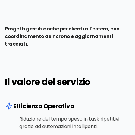
Progetti gestiti anche per clienti all’estero, con
coordinamento asincrono e aggiornamenti
tracciati.
Il valore del servizio
Efficienza Operativa
Riduzione del tempo speso in task ripetitivi
grazie ad automazioni intelligenti.