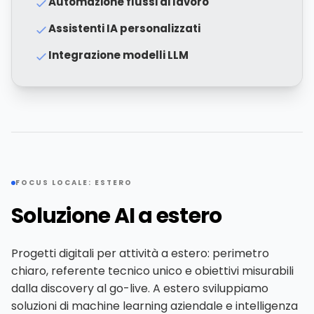
Automazione flussi di lavoro
Assistenti IA personalizzati
Integrazione modelli LLM
FOCUS LOCALE: ESTERO
Soluzione AI a estero
Progetti digitali per attività a estero: perimetro
chiaro, referente tecnico unico e obiettivi misurabili
dalla discovery al go-live. A estero sviluppiamo
soluzioni di machine learning aziendale e intelligenza