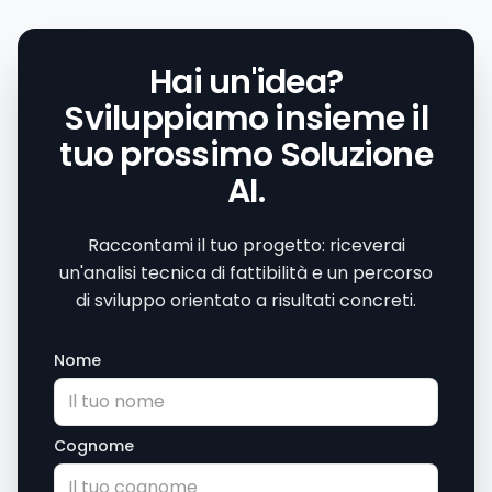
Hai un'idea?
Sviluppiamo insieme il
tuo prossimo Soluzione
AI.
Raccontami il tuo progetto: riceverai
un'analisi tecnica di fattibilità e un percorso
di sviluppo orientato a risultati concreti.
Nome
Cognome